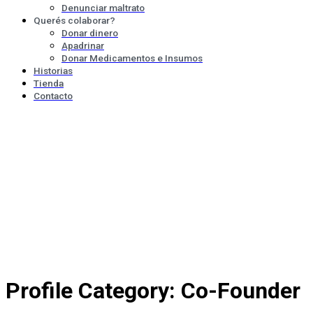
Denunciar maltrato
Querés colaborar?
Donar dinero
Apadrinar
Donar Medicamentos e Insumos
Historias
Tienda
Contacto
Profile Category:
Co-Founder