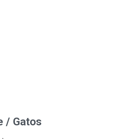
e / Gatos