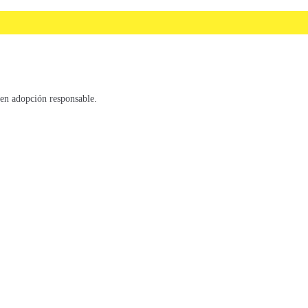
en adopción responsable.