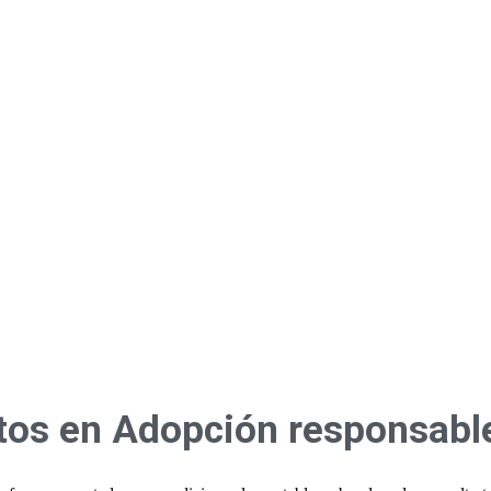
itos en Adopción responsabl