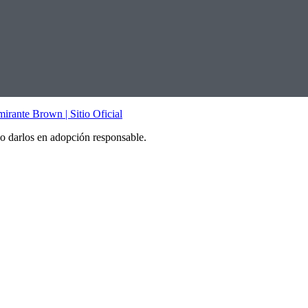
 darlos en adopción responsable.