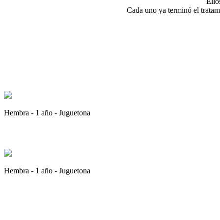
Ello
Cada uno ya terminó el tratam
Hembra - 1 año - Juguetona
Hembra - 1 año - Juguetona